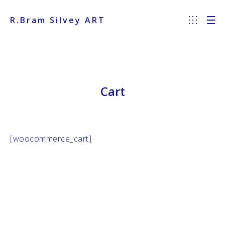
R.Bram Silvey ART
Cart
[woocommerce_cart]